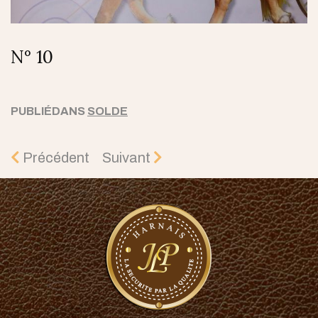
N° 10
PUBLIÉDANS
SOLDE
Précédent
Suivant